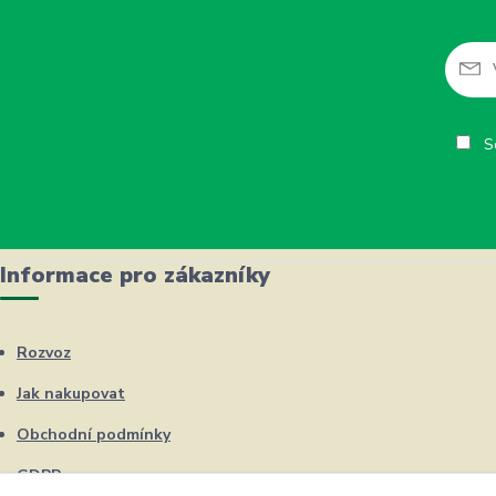
So
Informace pro zákazníky
Rozvoz
Jak nakupovat
Obchodní podmínky
GDPR