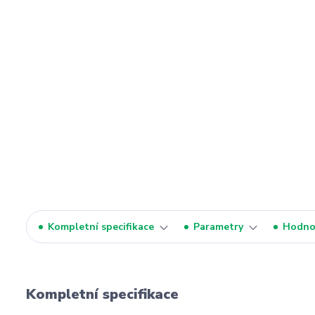
Kompletní specifikace
Parametry
Hodno
Kompletní specifikace