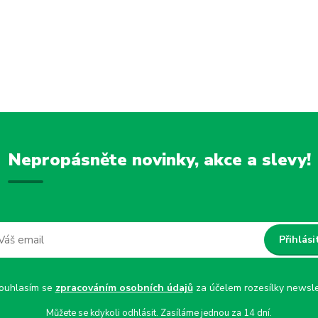
Nepropásněte novinky, akce a slevy!
Přihlási
uhlasím se
zpracováním osobních údajů
za účelem rozesílky newsle
Můžete se kdykoli odhlásit. Zasíláme jednou za 14 dní.