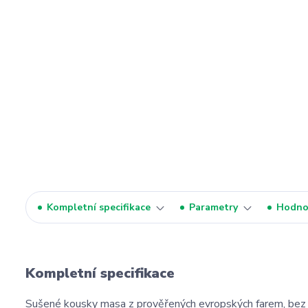
Kompletní specifikace
Parametry
Hodno
Kompletní specifikace
Sušené kousky masa z prověřených evropských farem, bez 