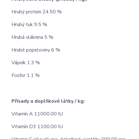
Hrubý protein 24.50 %
Hrubý tuk 9.5 %
Hrubá vláknina 5 %
Hrubé popeloviny 6 %
Vápník 1.3 %
Fosfor 1.1 %
Přísady a doplňkové látky / kg:
Vitamín A 11000.00 IU
Vitamín D3 1100.00 IU