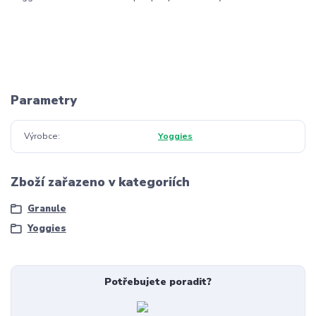
Parametry
Výrobce
Yoggies
Zboží zařazeno v kategoriích
Granule
Yoggies
Potřebujete poradit?