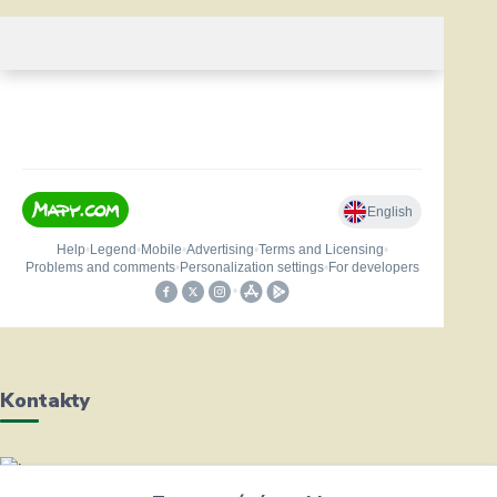
Kontakty
Helena Bayerová