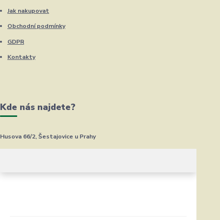
Jak nakupovat
Obchodní podmínky
GDPR
Kontakty
Kde nás najdete?
Husova 66/2, Šestajovice u Prahy