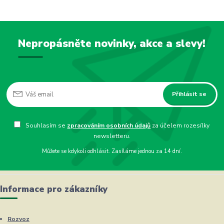
Nepropásněte novinky, akce a slevy!
Přihlásit se
Souhlasím se
zpracováním osobních údajů
za účelem rozesílky
newsletteru.
Můžete se kdykoli odhlásit. Zasíláme jednou za 14 dní.
Informace pro zákazníky
Rozvoz