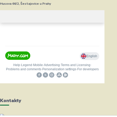
Husova 66/2, Šestajovice u Prahy
Kontakty