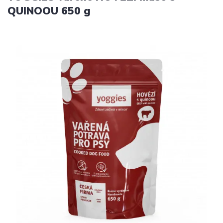
QUINOOU 650 g