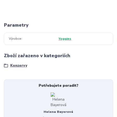
Parametry
Výrobce
Yoggies
Zboží zařazeno v kategoriích
Konzervy
Potřebujete poradit?
Helena Bayerová