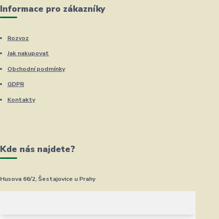
Informace pro zákazníky
Rozvoz
Jak nakupovat
Obchodní podmínky
GDPR
Kontakty
Kde nás najdete?
Husova 66/2, Šestajovice u Prahy