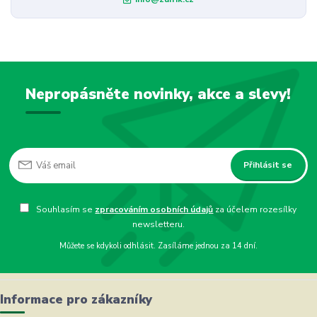
Nepropásněte novinky, akce a slevy!
Přihlásit se
Souhlasím se
zpracováním osobních údajů
za účelem rozesílky
newsletteru.
Můžete se kdykoli odhlásit. Zasíláme jednou za 14 dní.
Informace pro zákazníky