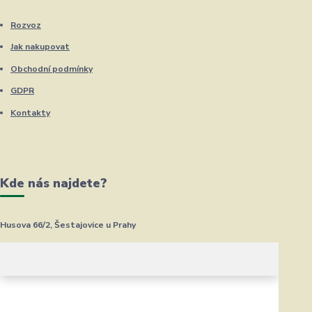
Rozvoz
Jak nakupovat
Obchodní podmínky
GDPR
Kontakty
Kde nás najdete?
Husova 66/2, Šestajovice u Prahy