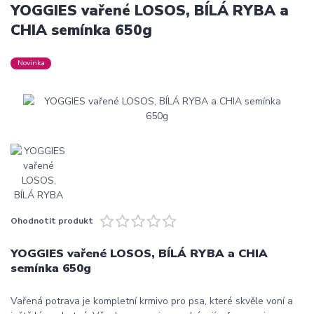
YOGGIES vařené LOSOS, BÍLÁ RYBA a
CHIA semínka 650g
Novinka
Ohodnotit produkt
YOGGIES vařené LOSOS, BÍLÁ RYBA a CHIA
semínka 650g
Vařená potrava je kompletní krmivo pro psa, které skvěle voní a