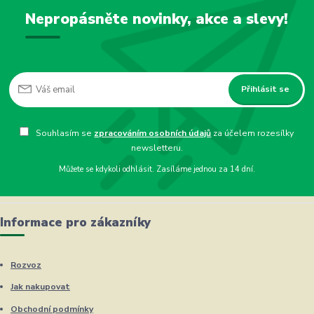
Nepropásněte novinky, akce a slevy!
Přihlásit se
Souhlasím se
zpracováním osobních údajů
za účelem rozesílky
newsletteru.
Můžete se kdykoli odhlásit. Zasíláme jednou za 14 dní.
Informace pro zákazníky
Rozvoz
Jak nakupovat
Obchodní podmínky