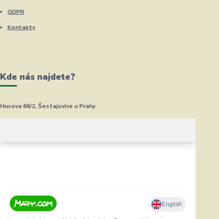
GDPR
Kontakty
Kde nás najdete?
Husova 66/2, Šestajovice u Prahy