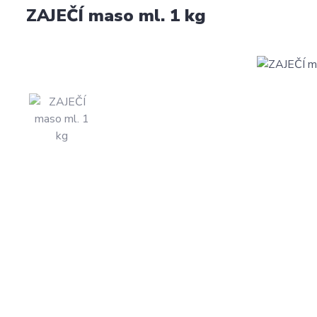
ZAJEČÍ maso ml. 1 kg