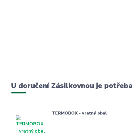
U doručení Zásilkovnou je potřeba
TERMOBOX - vratný obal