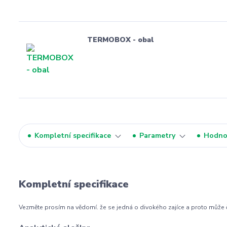
TERMOBOX - obal
Kompletní specifikace
Parametry
Hodno
Kompletní specifikace
Vezměte prosím na vědomí. že se jedná o divokého zajíce a proto může 