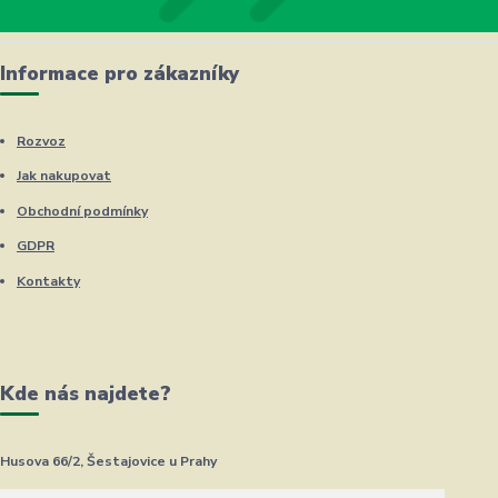
Informace pro zákazníky
Rozvoz
Jak nakupovat
Obchodní podmínky
GDPR
Kontakty
Kde nás najdete?
Husova 66/2, Šestajovice u Prahy