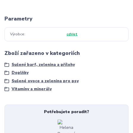
Parametry
Výrobce
cdVet
Zboží zařazeno v kategoriích
Sušený barf, zelenina a přílohy
Doplňky
Sušené ovoce a zelenina pro psy
Vitamíny a minerály
Potřebujete poradit?