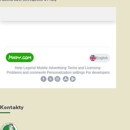
Kontakty