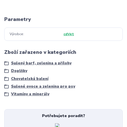
Parametry
Výrobce
cdVet
Zboží zařazeno v kategoriích
Sušený barf, zelenina a přílohy
Doplňky
Chovatelská balení
Sušené ovoce a zelenina pro psy
Vitamíny a minerály
Potřebujete poradit?