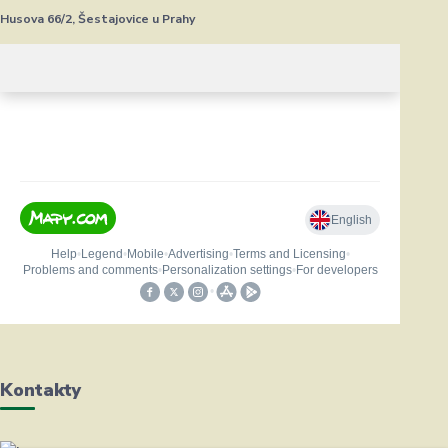
Husova 66/2, Šestajovice u Prahy
Kontakty