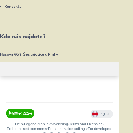
Kontakty
Kde nás najdete?
Husova 66/2, Šestajovice u Prahy