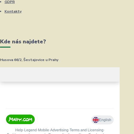
GDPR
Kontakty
Kde nás najdete?
Husova 66/2, Šestajovice u Prahy