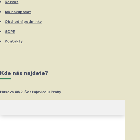
Rozvoz
Jak nakupovat
Obchodní podmínky
GDPR
Kontakty
Kde nás najdete?
Husova 66/2, Šestajovice u Prahy