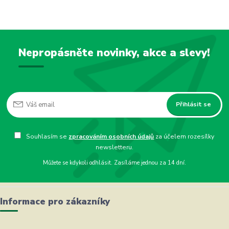
Nepropásněte novinky, akce a slevy!
Přihlásit se
Souhlasím se
zpracováním osobních údajů
za účelem rozesílky
newsletteru.
Můžete se kdykoli odhlásit. Zasíláme jednou za 14 dní.
Informace pro zákazníky