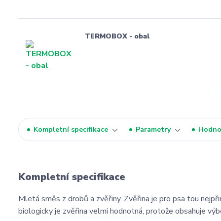
TERMOBOX - obal
Kompletní specifikace
Parametry
Hodno
Kompletní specifikace
Mletá směs z drobů a zvěřiny. Zvěřina je pro psa tou nejp
biologicky je zvěřina velmi hodnotná, protože obsahuje výb