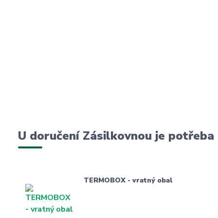
U doručení Zásilkovnou je potřeba
TERMOBOX - vratný obal