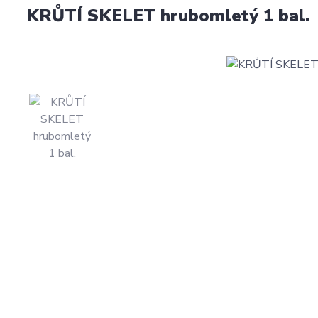
KRŮTÍ SKELET hrubomletý 1 bal.