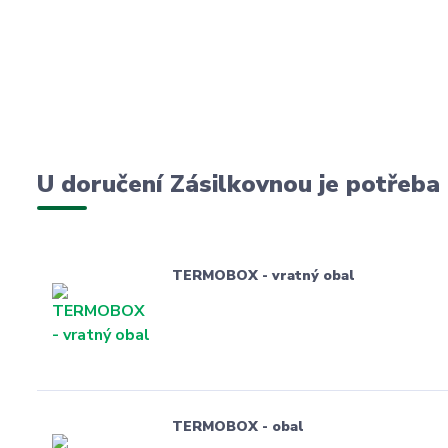
U doručení Zásilkovnou je potřeba
TERMOBOX - vratný obal
TERMOBOX - obal