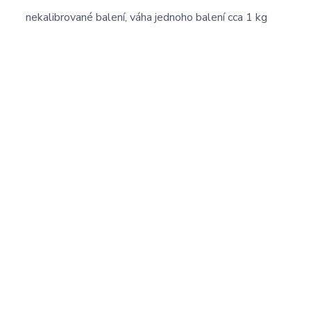
nekalibrované balení, váha jednoho balení cca 1 kg