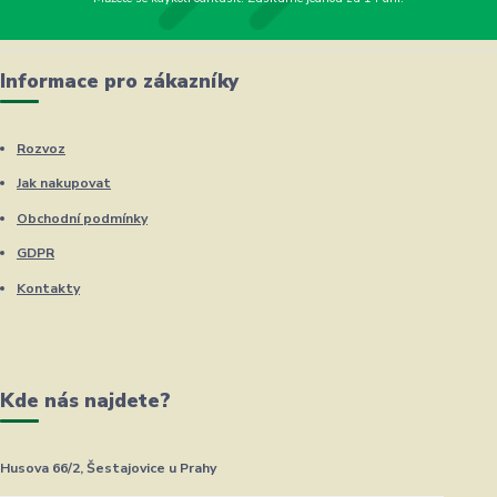
Informace pro zákazníky
Rozvoz
Jak nakupovat
Obchodní podmínky
GDPR
Kontakty
Kde nás najdete?
Husova 66/2, Šestajovice u Prahy