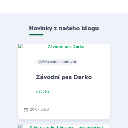
Novinky z našeho blogu
Výživa psích sportovců
Závodní pes Darko
číst celé
20
07
2026