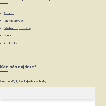
Rozvoz
Jak nakupovat
Obchodní podmínky
GDPR
Kontakty
Kde nás najdete?
Husova 66/2, Šestajovice u Prahy