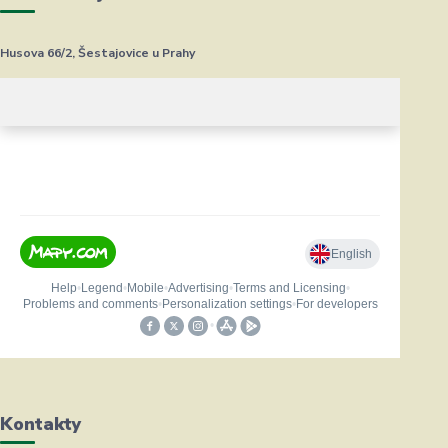
Husova 66/2, Šestajovice u Prahy
Kontakty