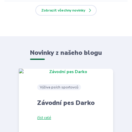
Zobrazit všechny novinky
Novinky z našeho blogu
Výživa psích sportovců
Závodní pes Darko
číst celé