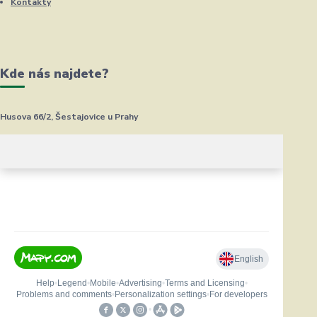
Kontakty
Kde nás najdete?
Husova 66/2, Šestajovice u Prahy