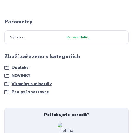
Parametry
Výrobce
Krmiva Hulín
Zboží zařazeno v kategoriích
Doplňky
NOVINKY
Vitamíny a minerály
Pro psí sportovce
Potřebujete poradit?