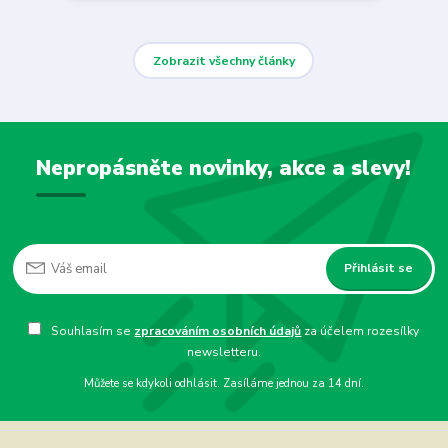
Zobrazit všechny články
Nepropásněte novinky, akce a slevy!
Přihlásit se
Souhlasím se
zpracováním osobních údajů
za účelem rozesílky
newsletteru.
Můžete se kdykoli odhlásit. Zasíláme jednou za 14 dní.