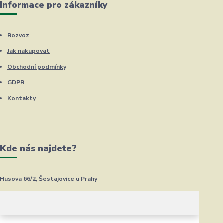
Informace pro zákazníky
Rozvoz
Jak nakupovat
Obchodní podmínky
GDPR
Kontakty
Kde nás najdete?
Husova 66/2, Šestajovice u Prahy