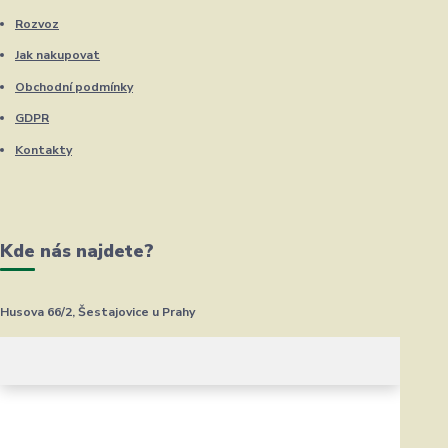
Rozvoz
Jak nakupovat
Obchodní podmínky
GDPR
Kontakty
Kde nás najdete?
Husova 66/2, Šestajovice u Prahy