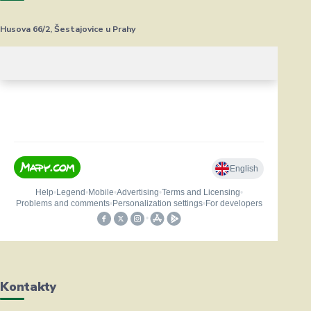
Husova 66/2, Šestajovice u Prahy
Kontakty