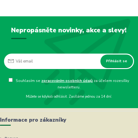
Nepropásněte novinky, akce a slevy!
Přihlásit se
Souhlasím se
zpracováním osobních údajů
za účelem rozesílky
newsletteru.
Můžete se kdykoli odhlásit. Zasíláme jednou za 14 dní.
Informace pro zákazníky