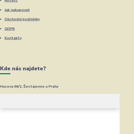
Rozvoz
Jak nakupovat
Obchodní podmínky
GDPR
Kontakty
Kde nás najdete?
Husova 66/2, Šestajovice u Prahy