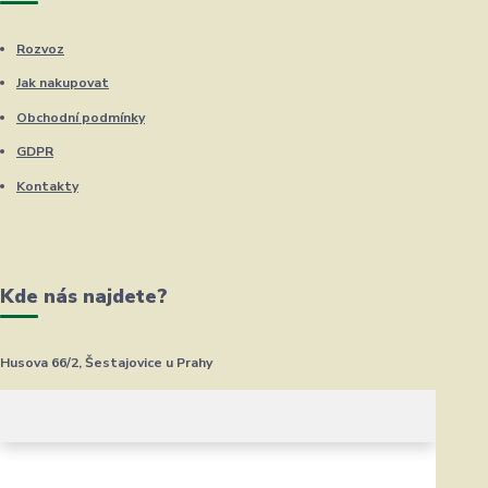
Rozvoz
Jak nakupovat
Obchodní podmínky
GDPR
Kontakty
Kde nás najdete?
Husova 66/2, Šestajovice u Prahy