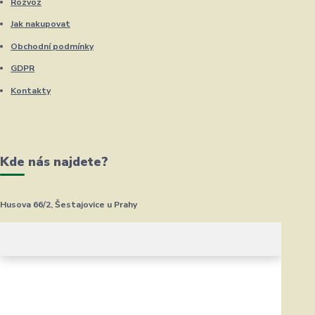
Rozvoz
Jak nakupovat
Obchodní podmínky
GDPR
Kontakty
Kde nás najdete?
Husova 66/2, Šestajovice u Prahy