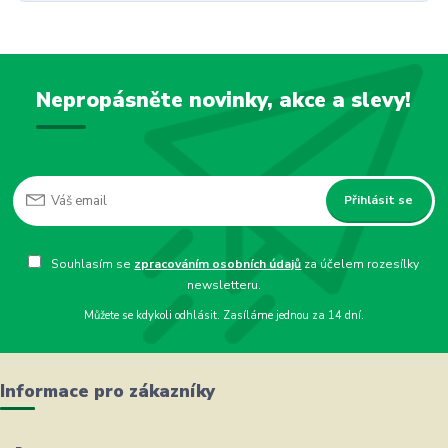
Nepropásněte novinky, akce a slevy!
Přihlásit se
Souhlasím se
zpracováním osobních údajů
za účelem rozesílky
newsletteru.
Můžete se kdykoli odhlásit. Zasíláme jednou za 14 dní.
Informace pro zákazníky