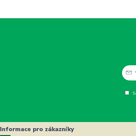
So
Informace pro zákazníky