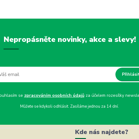
Nepropásněte novinky, akce a slevy!
Přihlási
uhlasím se
zpracováním osobních údajů
za účelem rozesílky newsle
Můžete se kdykoli odhlásit. Zasíláme jednou za 14 dní.
Kde nás najdete?