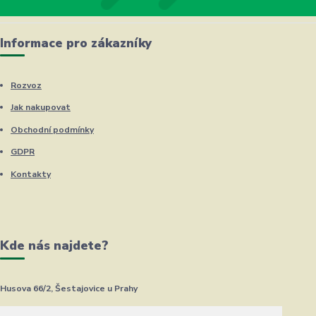
Informace pro zákazníky
Rozvoz
Jak nakupovat
Obchodní podmínky
GDPR
Kontakty
Kde nás najdete?
Husova 66/2, Šestajovice u Prahy