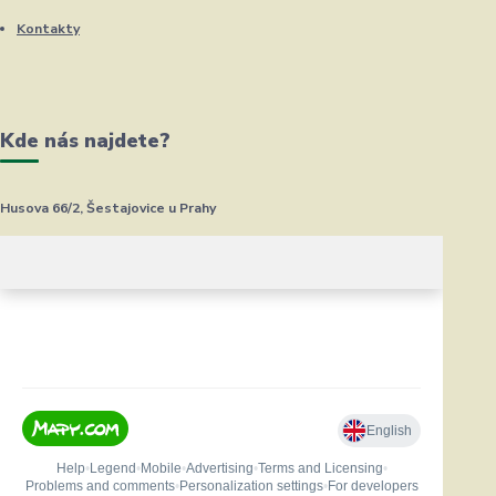
Kontakty
Kde nás najdete?
Husova 66/2, Šestajovice u Prahy