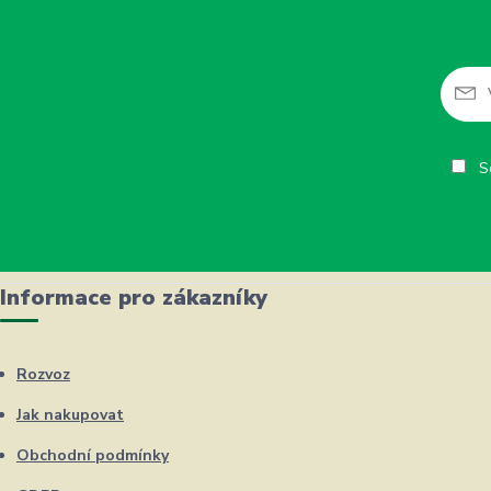
So
Informace pro zákazníky
Rozvoz
Jak nakupovat
Obchodní podmínky