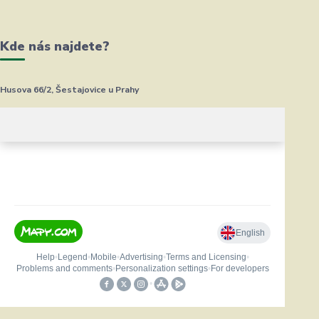
Kde nás najdete?
Husova 66/2, Šestajovice u Prahy