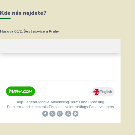
Kde nás najdete?
Husova 66/2, Šestajovice u Prahy